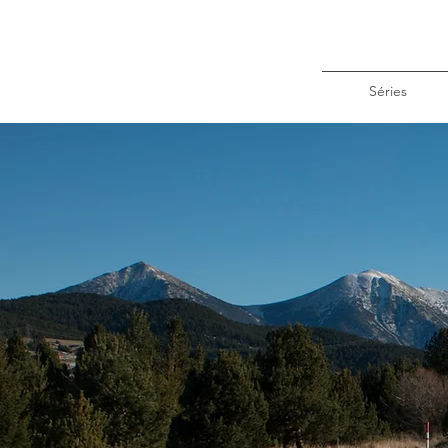
Séries