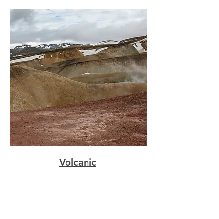
Volcanic