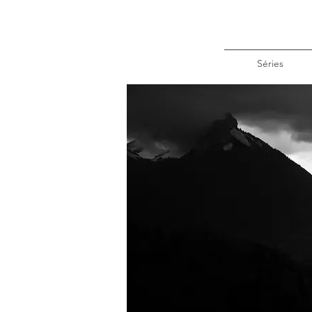
Séries