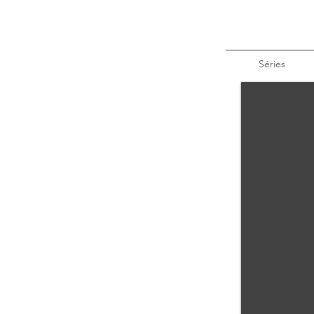
Séries