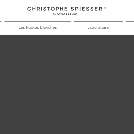
Les Routes Blanches
Laboratoire