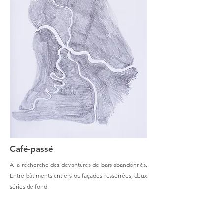
Café-passé
A la recherche des devantures de bars abandonnés.
Entre bâtiments entiers ou façades resserrées, deux
séries de fond.