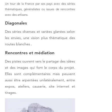
Un tour de la France par ses pays avec des séries
thématiques, généralistes ou issues de rencontres
avec des artisans.
Diagonales
Des séries diverses et variées glanées selon
les envies, une vision plus thématique des
routes blanches
.
Rencontres et médiation
Des pistes ouvrent vers le partage des idées
et des images qui font le corps du projet.
Elles sont complémentaires mais peuvent
aussi être arpentées unilatéralement, entre
expos, ateliers, causerie, site internet et
tirages.